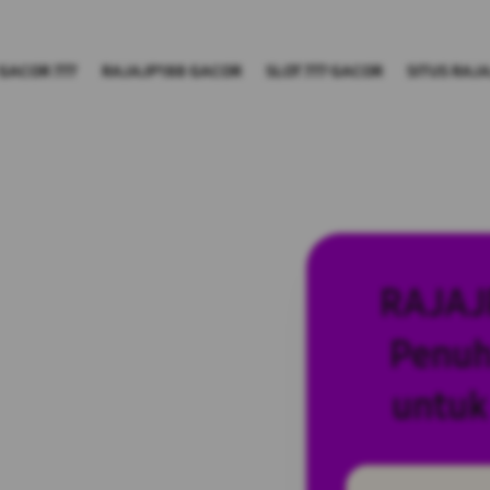
 GACOR 777
RAJAJP188 GACOR
SLOT 777 GACOR
SITUS RAJ
RAJAJP
Penuh
untuk