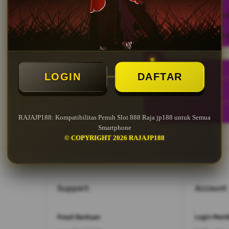
Minimal Depos
Minimal With
LOGIN
DAFTAR
RAJAJP188: Kompatibilitas Penuh Slot 888 Raja jp188 untuk Semua
Smartphone
© COPYRIGHT 2026 RAJAJP188
Support
Account
Pusat Bantuan
Login Mem