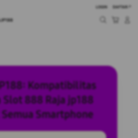
LOGIN
DAFTAR
Cari
Troli
Login/Sign-Up
AJP188
Cari
188: Kompatibilitas
 Slot 888 Raja jp188
 Semua Smartphone