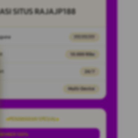
SI SITUS RAJAJP188
gguna
777.777.777
it
10.000 Ribu
rt
24/7
Multi-Device
PENAWARAN SPESIAL
MEMBER 100%