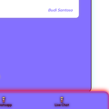
Budi Santoso
atsapp
Live Chat