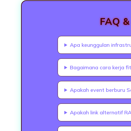
FAQ &
Apa keunggulan infrastr
Bagaimana cara kerja fi
Apakah event berburu S
Apakah link alternatif 