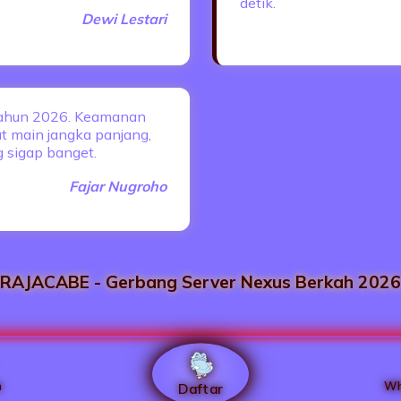
detik.
Dewi Lestari
i tahun 2026. Keamanan
at main jangka panjang,
 sigap banget.
Fajar Nugroho
RAJACABE - Gerbang Server Nexus Berkah 2026
n
Wh
Daftar