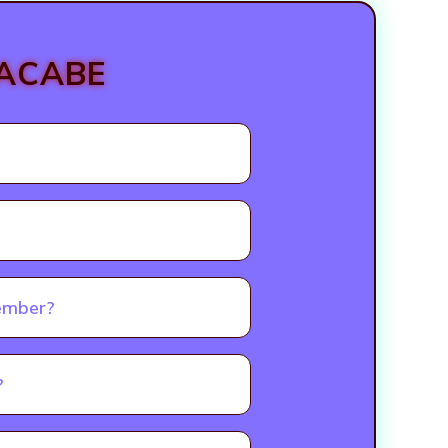
JACABE
ember?
?